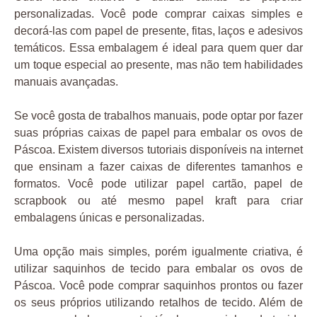
personalizadas. Você pode comprar caixas simples e
decorá-las com papel de presente, fitas, laços e adesivos
temáticos. Essa embalagem é ideal para quem quer dar
um toque especial ao presente, mas não tem habilidades
manuais avançadas.
Se você gosta de trabalhos manuais, pode optar por fazer
suas próprias caixas de papel para embalar os ovos de
Páscoa. Existem diversos tutoriais disponíveis na internet
que ensinam a fazer caixas de diferentes tamanhos e
formatos. Você pode utilizar papel cartão, papel de
scrapbook ou até mesmo papel kraft para criar
embalagens únicas e personalizadas.
Uma opção mais simples, porém igualmente criativa, é
utilizar saquinhos de tecido para embalar os ovos de
Páscoa. Você pode comprar saquinhos prontos ou fazer
os seus próprios utilizando retalhos de tecido. Além de