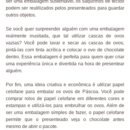
ser uma embalagem sustentável, os saquinhos de tecido
podem ser reutilizados pelos presenteados para guardar
outros objetos.
Se você quer surpreender alguém com uma embalagem
realmente inusitada, que tal utilizar cascas de ovos
vazias? Você pode lavar e secar as cascas de ovos,
pintá-las com tinta acrílica e colocar o ovo de chocolate
dentro. Essa embalagem é perfeita para quem quer criar
uma experiência única e divertida na hora de presentear
alguém.
Por fim, uma ideia criativa e econômica é utilizar papel
celofane para embalar os ovos de Páscoa. Você pode
comprar rolos de papel celofane em diferentes cores e
estampas e utilizá-los para embrulhar os ovos. Além de
ser uma embalagem simples de fazer, o papel celofane
permite que o presenteado veja o chocolate antes
mesmo de abrir o pacote.