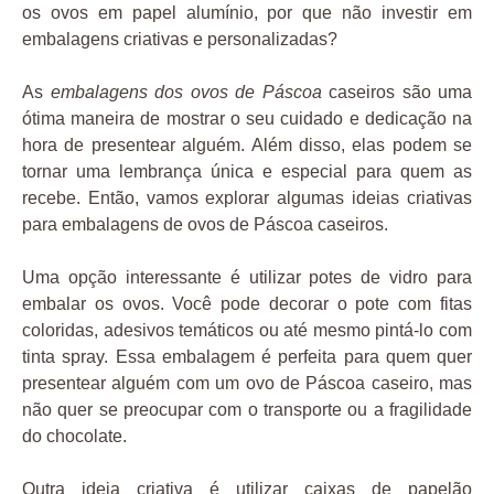
os ovos em papel alumínio, por que não investir em
embalagens criativas e personalizadas?
As
embalagens dos ovos de Páscoa
caseiros são uma
ótima maneira de mostrar o seu cuidado e dedicação na
hora de presentear alguém. Além disso, elas podem se
tornar uma lembrança única e especial para quem as
recebe. Então, vamos explorar algumas ideias criativas
para embalagens de ovos de Páscoa caseiros.
Uma opção interessante é utilizar potes de vidro para
embalar os ovos. Você pode decorar o pote com fitas
coloridas, adesivos temáticos ou até mesmo pintá-lo com
tinta spray. Essa embalagem é perfeita para quem quer
presentear alguém com um ovo de Páscoa caseiro, mas
não quer se preocupar com o transporte ou a fragilidade
do chocolate.
Outra ideia criativa é utilizar caixas de papelão