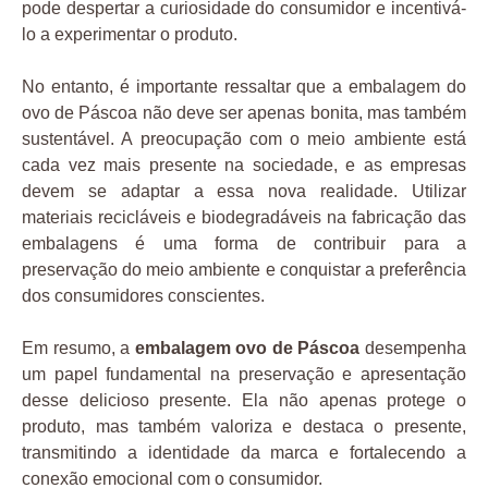
pode despertar a curiosidade do consumidor e incentivá-
lo a experimentar o produto.
No entanto, é importante ressaltar que a embalagem do
ovo de Páscoa não deve ser apenas bonita, mas também
sustentável. A preocupação com o meio ambiente está
cada vez mais presente na sociedade, e as empresas
devem se adaptar a essa nova realidade. Utilizar
materiais recicláveis e biodegradáveis na fabricação das
embalagens é uma forma de contribuir para a
preservação do meio ambiente e conquistar a preferência
dos consumidores conscientes.
Em resumo, a
embalagem ovo de Páscoa
desempenha
um papel fundamental na preservação e apresentação
desse delicioso presente. Ela não apenas protege o
produto, mas também valoriza e destaca o presente,
transmitindo a identidade da marca e fortalecendo a
conexão emocional com o consumidor.