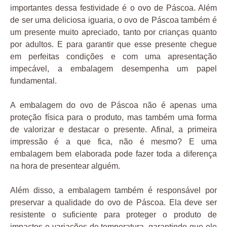
importantes dessa festividade é o ovo de Páscoa. Além
de ser uma deliciosa iguaria, o ovo de Páscoa também é
um presente muito apreciado, tanto por crianças quanto
por adultos. E para garantir que esse presente chegue
em perfeitas condições e com uma apresentação
impecável, a embalagem desempenha um papel
fundamental.
A embalagem do ovo de Páscoa não é apenas uma
proteção física para o produto, mas também uma forma
de valorizar e destacar o presente. Afinal, a primeira
impressão é a que fica, não é mesmo? E uma
embalagem bem elaborada pode fazer toda a diferença
na hora de presentear alguém.
Além disso, a embalagem também é responsável por
preservar a qualidade do ovo de Páscoa. Ela deve ser
resistente o suficiente para proteger o produto de
impactos e variações de temperatura, garantindo que ele