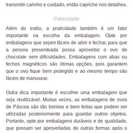
transmitir carinho e cuidado, então capriche nos detalhes.
Publicidade
Além do estilo, a praticidade também é um fator
importante na escolha da embalagem. Opte por
embalagens que sejam fáceis de abrir e fechar, para que
a pessoa presenteada possa aproveitar o ovo de
chocolate sem dificuldades. Embalagens com abas ou
fechos magnéticos são ótimas opções, pois garantem
que o ovo fique bem protegido e ao mesmo tempo são
fáceis de manusear.
Outra dica importante é escolher uma embalagem que
seja reutilizável. Muitas vezes, as embalagens de ovos
de Páscoa são tão bonitas e bem feitas que podem ser
utilizadas posteriormente para guardar outros objetos.
Portanto, opte por embalagens duráveis e de qualidade,
que possam ser aproveitadas de outras formas após o