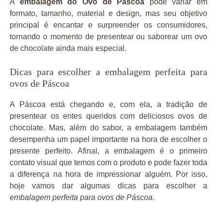
A
embalagem do Ovo de Páscoa
pode variar em
formato, tamanho, material e design, mas seu objetivo
principal é encantar e surpreender os consumidores,
tornando o momento de presentear ou saborear um ovo
de chocolate ainda mais especial.
Dicas para escolher a embalagem perfeita para
ovos de Páscoa
A Páscoa está chegando e, com ela, a tradição de
presentear os entes queridos com deliciosos ovos de
chocolate. Mas, além do sabor, a embalagem também
desempenha um papel importante na hora de escolher o
presente perfeito. Afinal, a embalagem é o primeiro
contato visual que temos com o produto e pode fazer toda
a diferença na hora de impressionar alguém. Por isso,
hoje vamos dar algumas dicas para escolher a
embalagem perfeita para ovos de Páscoa
.