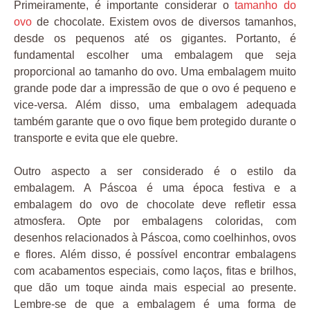
Primeiramente, é importante considerar o
tamanho do
ovo
de chocolate. Existem ovos de diversos tamanhos,
desde os pequenos até os gigantes. Portanto, é
fundamental escolher uma embalagem que seja
proporcional ao tamanho do ovo. Uma embalagem muito
grande pode dar a impressão de que o ovo é pequeno e
vice-versa. Além disso, uma embalagem adequada
também garante que o ovo fique bem protegido durante o
transporte e evita que ele quebre.
Outro aspecto a ser considerado é o estilo da
embalagem. A Páscoa é uma época festiva e a
embalagem do ovo de chocolate deve refletir essa
atmosfera. Opte por embalagens coloridas, com
desenhos relacionados à Páscoa, como coelhinhos, ovos
e flores. Além disso, é possível encontrar embalagens
com acabamentos especiais, como laços, fitas e brilhos,
que dão um toque ainda mais especial ao presente.
Lembre-se de que a embalagem é uma forma de