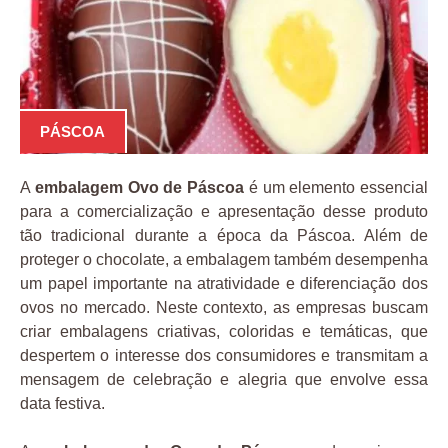
PÁSCOA
A
embalagem Ovo de Páscoa
é um elemento essencial
para a comercialização e apresentação desse produto
tão tradicional durante a época da Páscoa. Além de
proteger o chocolate, a embalagem também desempenha
um papel importante na atratividade e diferenciação dos
ovos no mercado. Neste contexto, as empresas buscam
criar embalagens criativas, coloridas e temáticas, que
despertem o interesse dos consumidores e transmitam a
mensagem de celebração e alegria que envolve essa
data festiva.