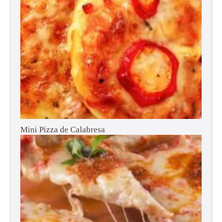
Mini Pizza de Calabresa