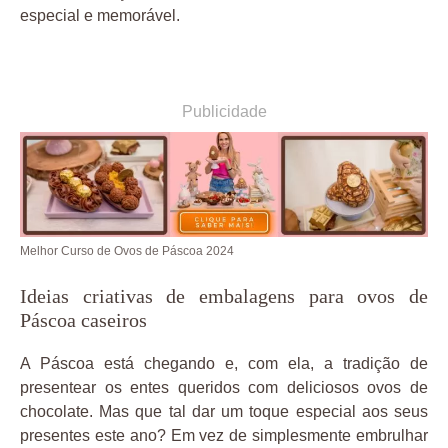
especial e memorável.
Publicidade
Melhor Curso de Ovos de Páscoa 2024
Ideias criativas de embalagens para ovos de
Páscoa caseiros
A Páscoa está chegando e, com ela, a tradição de
presentear os entes queridos com deliciosos ovos de
chocolate. Mas que tal dar um toque especial aos seus
presentes este ano? Em vez de simplesmente embrulhar