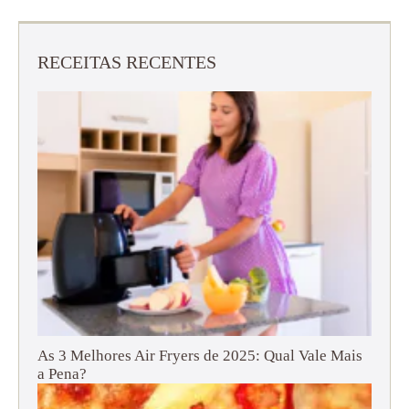
RECEITAS RECENTES
As 3 Melhores Air Fryers de 2025: Qual Vale Mais
a Pena?