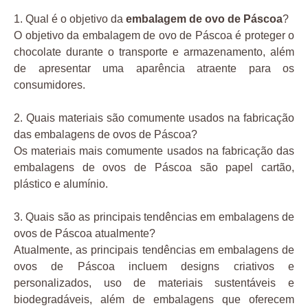
1. Qual é o objetivo da
embalagem de ovo de Páscoa
?
O objetivo da embalagem de ovo de Páscoa é proteger o
chocolate durante o transporte e armazenamento, além
de apresentar uma aparência atraente para os
consumidores.
2. Quais materiais são comumente usados na fabricação
das embalagens de ovos de Páscoa?
Os materiais mais comumente usados na fabricação das
embalagens de ovos de Páscoa são papel cartão,
plástico e alumínio.
3. Quais são as principais tendências em embalagens de
ovos de Páscoa atualmente?
Atualmente, as principais tendências em embalagens de
ovos de Páscoa incluem designs criativos e
personalizados, uso de materiais sustentáveis e
biodegradáveis, além de embalagens que oferecem