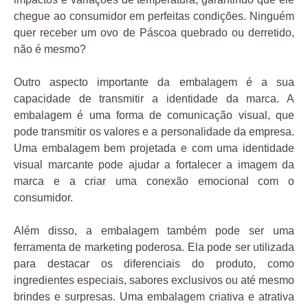
chegue ao consumidor em perfeitas condições. Ninguém
quer receber um ovo de Páscoa quebrado ou derretido,
não é mesmo?
Outro aspecto importante da embalagem é a sua
capacidade de transmitir a identidade da marca. A
embalagem é uma forma de comunicação visual, que
pode transmitir os valores e a personalidade da empresa.
Uma embalagem bem projetada e com uma identidade
visual marcante pode ajudar a fortalecer a imagem da
marca e a criar uma conexão emocional com o
consumidor.
Além disso, a embalagem também pode ser uma
ferramenta de marketing poderosa. Ela pode ser utilizada
para destacar os diferenciais do produto, como
ingredientes especiais, sabores exclusivos ou até mesmo
brindes e surpresas. Uma embalagem criativa e atrativa