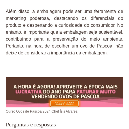
Além disso, a embalagem pode ser uma ferramenta de
marketing poderosa, destacando os diferenciais do
produto e despertando a curiosidade do consumidor. No
entanto, é importante que a embalagem seja sustentável,
contribuindo para a preservação do meio ambiente.
Portanto, na hora de escolher um ovo de Páscoa, não
deixe de considerar a importância da embalagem.
Curso Ovos de Páscoa 2024 Chef Ísis Alvarez
Perguntas e respostas