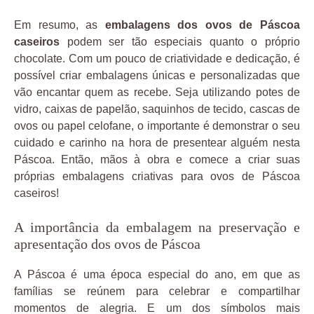
Em resumo, as
embalagens dos ovos de Páscoa
caseiros
podem ser tão especiais quanto o próprio
chocolate. Com um pouco de criatividade e dedicação, é
possível criar embalagens únicas e personalizadas que
vão encantar quem as recebe. Seja utilizando potes de
vidro, caixas de papelão, saquinhos de tecido, cascas de
ovos ou papel celofane, o importante é demonstrar o seu
cuidado e carinho na hora de presentear alguém nesta
Páscoa. Então, mãos à obra e comece a criar suas
próprias embalagens criativas para ovos de Páscoa
caseiros!
A importância da embalagem na preservação e
apresentação dos ovos de Páscoa
A Páscoa é uma época especial do ano, em que as
famílias se reúnem para celebrar e compartilhar
momentos de alegria. E um dos símbolos mais