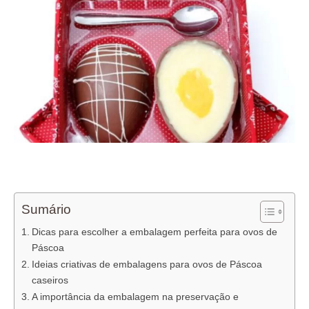
Sumário
Dicas para escolher a embalagem perfeita para ovos de
Páscoa
Ideias criativas de embalagens para ovos de Páscoa
caseiros
A importância da embalagem na preservação e