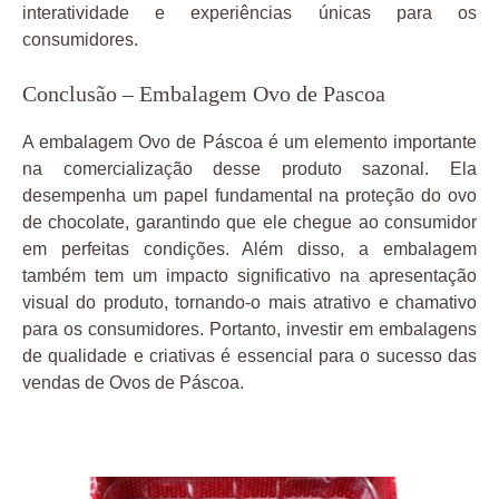
interatividade e experiências únicas para os
consumidores.
Conclusão – Embalagem Ovo de Pascoa
A embalagem Ovo de Páscoa é um elemento importante
na comercialização desse produto sazonal. Ela
desempenha um papel fundamental na proteção do ovo
de chocolate, garantindo que ele chegue ao consumidor
em perfeitas condições. Além disso, a embalagem
também tem um impacto significativo na apresentação
visual do produto, tornando-o mais atrativo e chamativo
para os consumidores. Portanto, investir em embalagens
de qualidade e criativas é essencial para o sucesso das
vendas de Ovos de Páscoa.