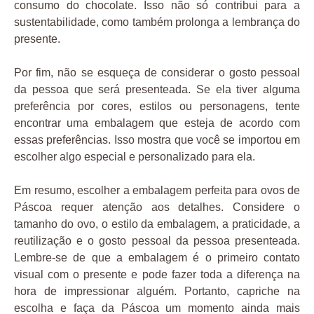
consumo do chocolate. Isso não só contribui para a
sustentabilidade, como também prolonga a lembrança do
presente.
Por fim, não se esqueça de considerar o gosto pessoal
da pessoa que será presenteada. Se ela tiver alguma
preferência por cores, estilos ou personagens, tente
encontrar uma embalagem que esteja de acordo com
essas preferências. Isso mostra que você se importou em
escolher algo especial e personalizado para ela.
Em resumo, escolher a embalagem perfeita para ovos de
Páscoa requer atenção aos detalhes. Considere o
tamanho do ovo, o estilo da embalagem, a praticidade, a
reutilização e o gosto pessoal da pessoa presenteada.
Lembre-se de que a embalagem é o primeiro contato
visual com o presente e pode fazer toda a diferença na
hora de impressionar alguém. Portanto, capriche na
escolha e faça da Páscoa um momento ainda mais