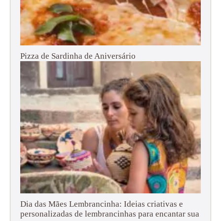
Pizza de Sardinha de Aniversário
Dia das Mães Lembrancinha: Ideias criativas e
personalizadas de lembrancinhas para encantar sua