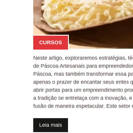
CURSOS
Neste artigo, exploraremos estratégias,
de Páscoa Artesanais para empreendedore
Páscoa, mas também transformar essa pai
apenas o prazer de encantar seus entes
abrir portas para um empreendimento pro
a tradição se entrelaça com a inovação, 
fusão de maneira espetacular. Este setor
Leia mais