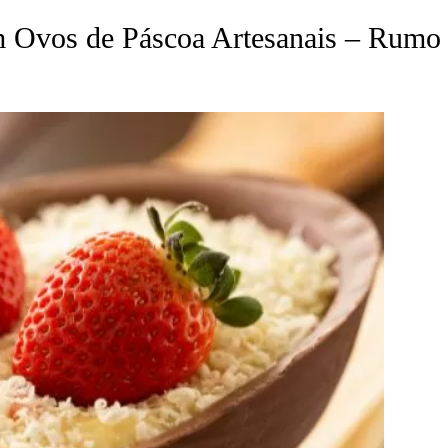
 Ovos de Páscoa Artesanais – Rumo