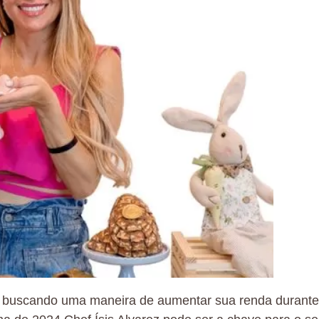
 buscando uma maneira de aumentar sua renda durante