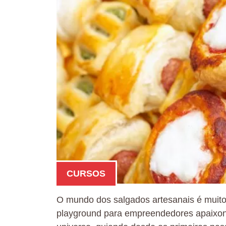
CURSOS
O mundo dos salgados artesanais é muito
playground para empreendedores apaixona