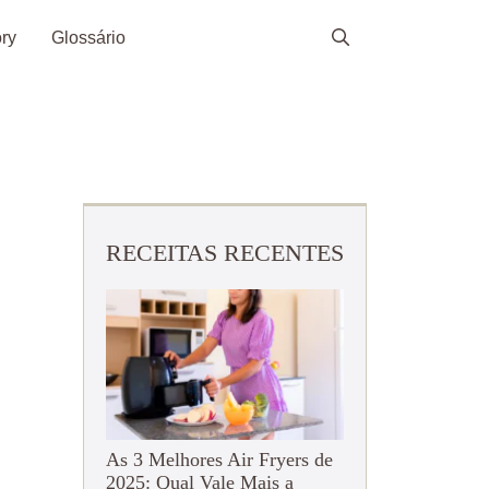
ry
Glossário
RECEITAS RECENTES
As 3 Melhores Air Fryers de
2025: Qual Vale Mais a