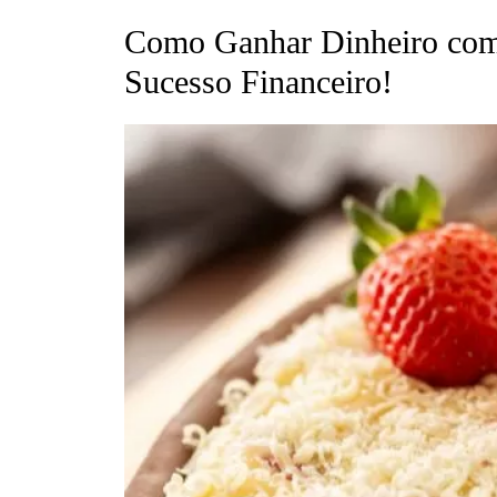
Como Ganhar Dinheiro com
Sucesso Financeiro!