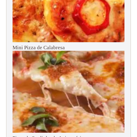
Mini Pizza de Calabresa