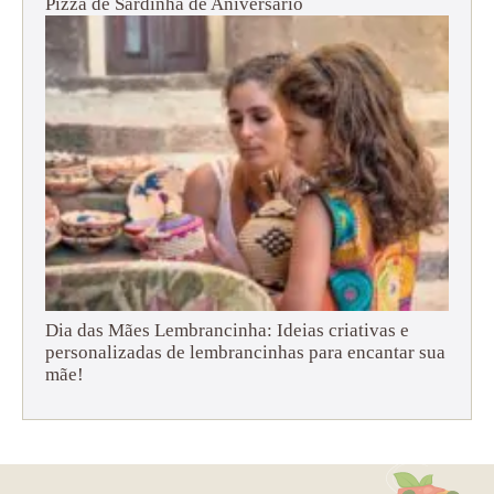
Pizza de Sardinha de Aniversário
Dia das Mães Lembrancinha: Ideias criativas e
personalizadas de lembrancinhas para encantar sua
mãe!