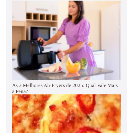
As 3 Melhores Air Fryers de 2025: Qual Vale Mais
a Pena?