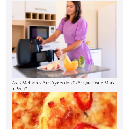
As 3 Melhores Air Fryers de 2025: Qual Vale Mais
a Pena?