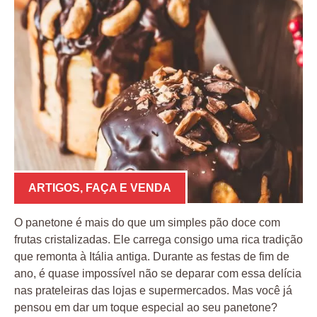
ARTIGOS
,
FAÇA E VENDA
O panetone é mais do que um simples pão doce com
frutas cristalizadas. Ele carrega consigo uma rica tradição
que remonta à Itália antiga. Durante as festas de fim de
ano, é quase impossível não se deparar com essa delícia
nas prateleiras das lojas e supermercados. Mas você já
pensou em dar um toque especial ao seu panetone?