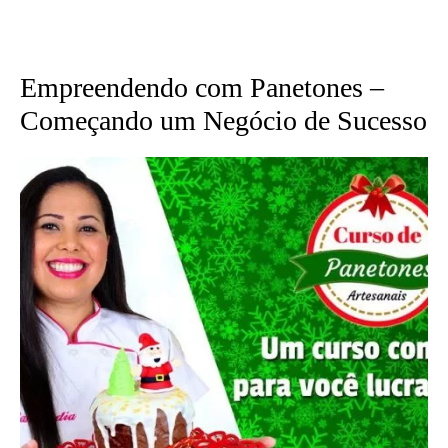
Empreendendo com Panetones –
Começando um Negócio de Sucesso