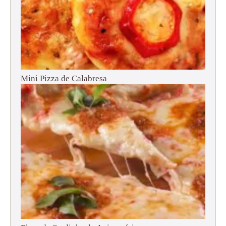
Mini Pizza de Calabresa