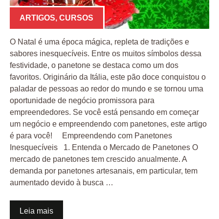
ARTIGOS
,
CURSOS
O Natal é uma época mágica, repleta de tradições e
sabores inesquecíveis. Entre os muitos símbolos dessa
festividade, o panetone se destaca como um dos
favoritos. Originário da Itália, este pão doce conquistou o
paladar de pessoas ao redor do mundo e se tornou uma
oportunidade de negócio promissora para
empreendedores. Se você está pensando em começar
um negócio e empreendendo com panetones, este artigo
é para você! Empreendendo com Panetones
Inesquecíveis 1. Entenda o Mercado de Panetones O
mercado de panetones tem crescido anualmente. A
demanda por panetones artesanais, em particular, tem
aumentado devido à busca …
Leia mais