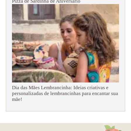
Pizza de Sardinha de Aniversário
Dia das Mães Lembrancinha: Ideias criativas e
personalizadas de lembrancinhas para encantar sua
mãe!