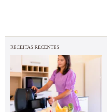
RECEITAS RECENTES