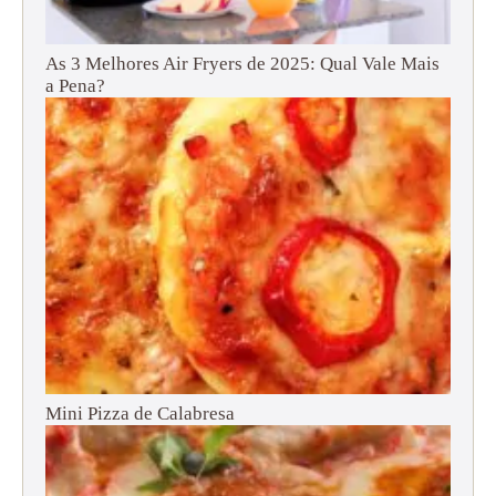
As 3 Melhores Air Fryers de 2025: Qual Vale Mais
a Pena?
Mini Pizza de Calabresa