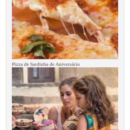
Pizza de Sardinha de Aniversário