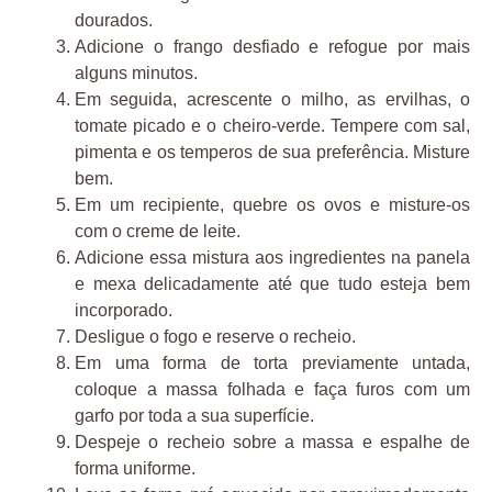
dourados.
Adicione o frango desfiado e refogue por mais
alguns minutos.
Em seguida, acrescente o milho, as ervilhas, o
tomate picado e o cheiro-verde. Tempere com sal,
pimenta e os temperos de sua preferência. Misture
bem.
Em um recipiente, quebre os ovos e misture-os
com o creme de leite.
Adicione essa mistura aos ingredientes na panela
e mexa delicadamente até que tudo esteja bem
incorporado.
Desligue o fogo e reserve o recheio.
Em uma forma de torta previamente untada,
coloque a massa folhada e faça furos com um
garfo por toda a sua superfície.
Despeje o recheio sobre a massa e espalhe de
forma uniforme.