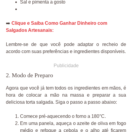
Sal e pimenta a gosto
➡️
Clique e Saiba Como Ganhar Dinheiro com
Salgados Artesanais:
Lembre-se de que você pode adaptar o recheio de
acordo com suas preferências e ingredientes disponíveis.
Publicidade
2. Modo de Preparo
Agora que você já tem todos os ingredientes em mãos, é
hora de colocar a mão na massa e preparar a sua
deliciosa torta salgada. Siga o passo a passo abaixo:
Comece pré-aquecendo o forno a 180°C.
Em uma panela, aqueça o azeite de oliva em fogo
médio e refogue a cebola e o alho até ficarem