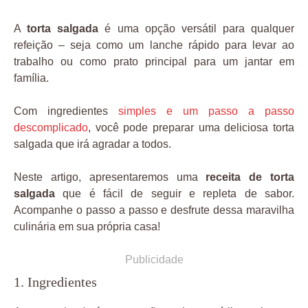
A
torta salgada
é uma opção versátil para qualquer
refeição – seja como um lanche rápido para levar ao
trabalho ou como prato principal para um jantar em
família.
Com ingredientes
simples e um passo a passo
descomplicado
, você pode preparar uma deliciosa torta
salgada que irá agradar a todos.
Neste artigo, apresentaremos uma
receita de torta
salgada
que é fácil de seguir e repleta de sabor.
Acompanhe o passo a passo e desfrute dessa maravilha
culinária em sua própria casa!
Publicidade
1. Ingredientes