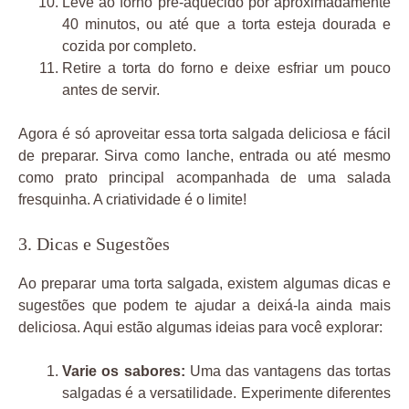
Leve ao forno pré-aquecido por aproximadamente
40 minutos, ou até que a torta esteja dourada e
cozida por completo.
Retire a torta do forno e deixe esfriar um pouco
antes de servir.
Agora é só aproveitar essa torta salgada deliciosa e fácil
de preparar. Sirva como lanche, entrada ou até mesmo
como prato principal acompanhada de uma salada
fresquinha. A criatividade é o limite!
3. Dicas e Sugestões
Ao preparar uma torta salgada, existem algumas dicas e
sugestões que podem te ajudar a deixá-la ainda mais
deliciosa. Aqui estão algumas ideias para você explorar:
Varie os sabores:
Uma das vantagens das tortas
salgadas é a versatilidade. Experimente diferentes