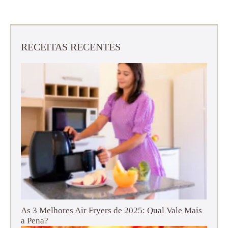
RECEITAS RECENTES
As 3 Melhores Air Fryers de 2025: Qual Vale Mais
a Pena?