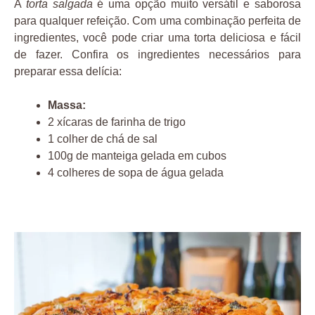
A
torta salgada
é uma opção muito versátil e saborosa
para qualquer refeição. Com uma combinação perfeita de
ingredientes, você pode criar uma torta deliciosa e fácil
de fazer. Confira os ingredientes necessários para
preparar essa delícia:
Massa:
2 xícaras de farinha de trigo
1 colher de chá de sal
100g de manteiga gelada em cubos
4 colheres de sopa de água gelada