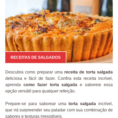
RECEITAS DE SALGADOS
Descubra como preparar uma
receita de torta salgada
deliciosa e fácil de fazer. Confira esta receita incrível,
aprenda
como fazer torta salgada
e saboreie essa
opção versátil para qualquer refeição.
Prepare-se para saborear uma
torta salgada
incrível,
que irá surpreender seu paladar com sua combinação de
sabores e texturas irresistíveis.