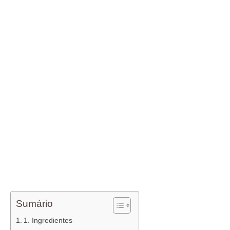
Sumário
1. Ingredientes