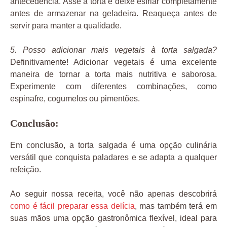
antecedência. Asse a torta e deixe esfriar completamente
antes de armazenar na geladeira. Reaqueça antes de
servir para manter a qualidade.
5. Posso adicionar mais vegetais à torta salgada?
Definitivamente! Adicionar vegetais é uma excelente
maneira de tornar a torta mais nutritiva e saborosa.
Experimente com diferentes combinações, como
espinafre, cogumelos ou pimentões.
Conclusão:
Em conclusão, a torta salgada é uma opção culinária
versátil que conquista paladares e se adapta a qualquer
refeição.
Ao seguir nossa receita, você não apenas descobrirá
como é fácil preparar essa delícia
, mas também terá em
suas mãos uma opção gastronômica flexível, ideal para