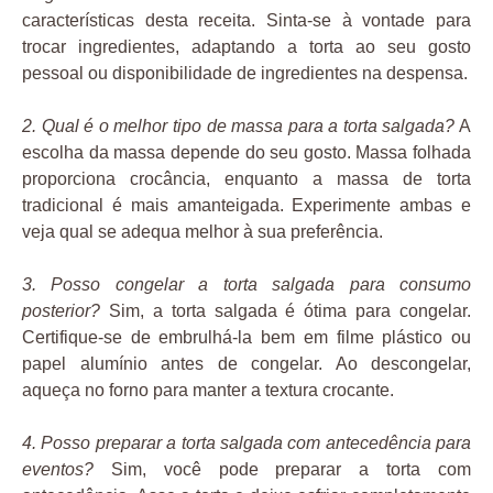
características desta receita. Sinta-se à vontade para
trocar ingredientes, adaptando a torta ao seu gosto
pessoal ou disponibilidade de ingredientes na despensa.
2. Qual é o melhor tipo de massa para a torta salgada?
A
escolha da massa depende do seu gosto. Massa folhada
proporciona crocância, enquanto a massa de torta
tradicional é mais amanteigada. Experimente ambas e
veja qual se adequa melhor à sua preferência.
3. Posso congelar a torta salgada para consumo
posterior?
Sim, a torta salgada é ótima para congelar.
Certifique-se de embrulhá-la bem em filme plástico ou
papel alumínio antes de congelar. Ao descongelar,
aqueça no forno para manter a textura crocante.
4. Posso preparar a torta salgada com antecedência para
eventos?
Sim, você pode preparar a torta com