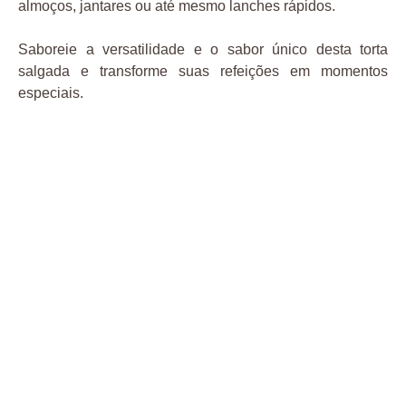
almoços, jantares ou até mesmo lanches rápidos.
Saboreie a versatilidade e o sabor único desta torta
salgada e transforme suas refeições em momentos
especiais.