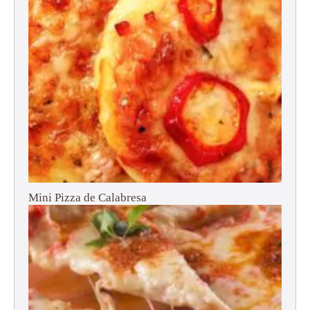
Mini Pizza de Calabresa