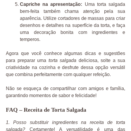
Capriche na apresentação:
Uma torta salgada
bem-feita também chama atenção pela sua
aparência. Utilize cortadores de massas para criar
desenhos e detalhes na superfície da torta, e faça
uma decoração bonita com ingredientes e
temperos.
Agora que você conhece algumas dicas e sugestões
para preparar uma
torta salgada
deliciosa, solte a sua
criatividade na cozinha e desfrute dessa opção versátil
que combina perfeitamente com qualquer refeição.
Não se esqueça de compartilhar com amigos e família,
garantindo momentos de sabor e felicidade!
FAQ – Receita de Torta Salgada
1. Posso substituir ingredientes na receita de torta
salgada?
Certamente! A versatilidade é uma das