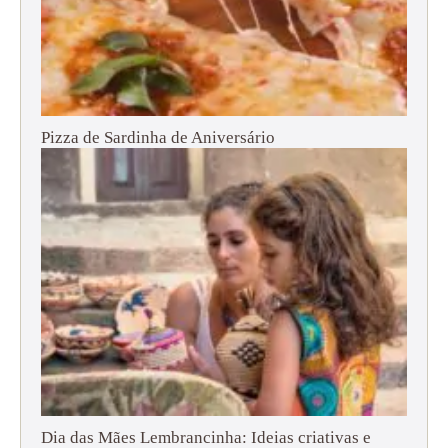
Pizza de Sardinha de Aniversário
Dia das Mães Lembrancinha: Ideias criativas e