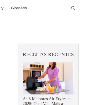
ry
Glossário
RECEITAS RECENTES
As 3 Melhores Air Fryers de
2025: Qual Vale Mais a