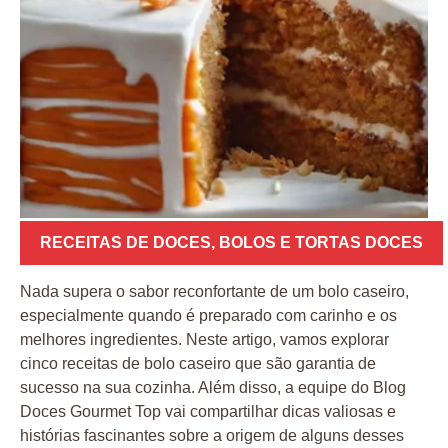
RECEITAS DE DOCES
,
BOLOS E TORTAS DOCES
Nada supera o sabor reconfortante de um bolo caseiro,
especialmente quando é preparado com carinho e os
melhores ingredientes. Neste artigo, vamos explorar
cinco receitas de bolo caseiro que são garantia de
sucesso na sua cozinha. Além disso, a equipe do Blog
Doces Gourmet Top vai compartilhar dicas valiosas e
histórias fascinantes sobre a origem de alguns desses