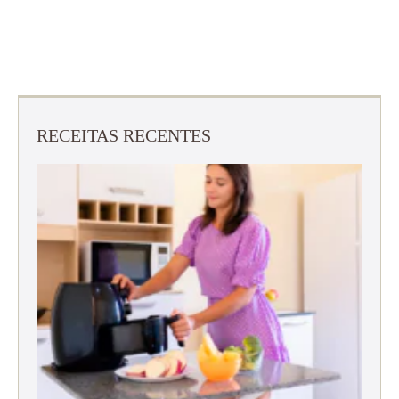
RECEITAS RECENTES