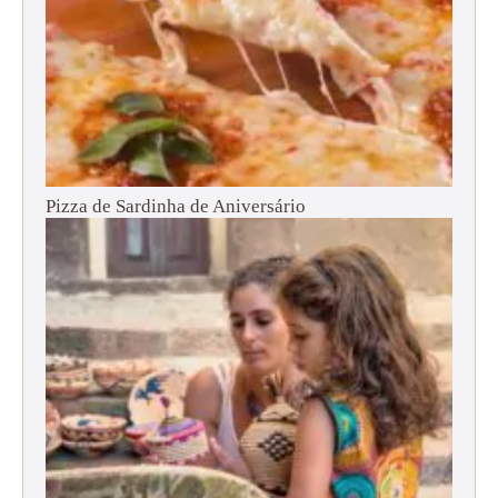
Pizza de Sardinha de Aniversário