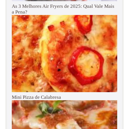
As 3 Melhores Air Fryers de 2025: Qual Vale Mais
a Pena?
Mini Pizza de Calabresa