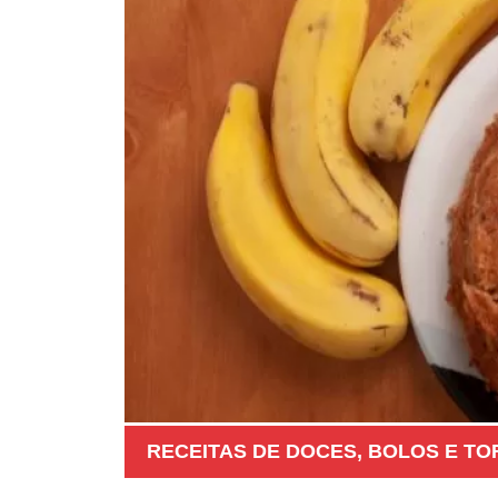
RECEITAS DE DOCES
,
BOLOS E TO