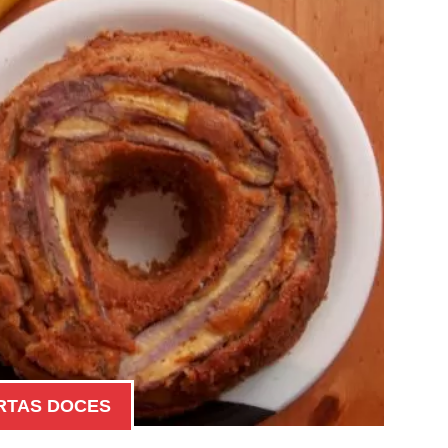
RTAS DOCES