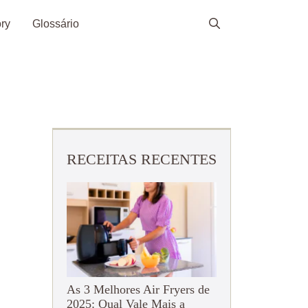
ry
Glossário
RECEITAS RECENTES
As 3 Melhores Air Fryers de
2025: Qual Vale Mais a