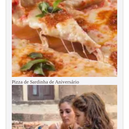
Pizza de Sardinha de Aniversário