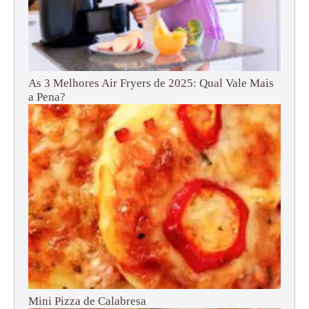
As 3 Melhores Air Fryers de 2025: Qual Vale Mais
a Pena?
Mini Pizza de Calabresa