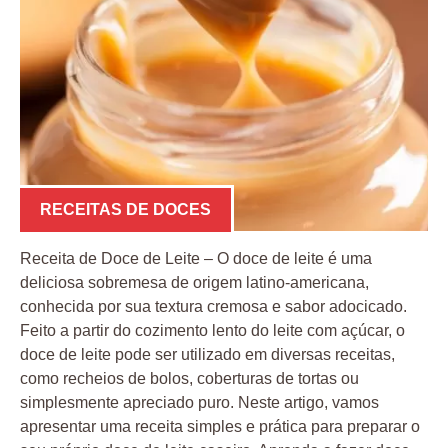
RECEITAS DE DOCES
Receita de Doce de Leite – O doce de leite é uma
deliciosa sobremesa de origem latino-americana,
conhecida por sua textura cremosa e sabor adocicado.
Feito a partir do cozimento lento do leite com açúcar, o
doce de leite pode ser utilizado em diversas receitas,
como recheios de bolos, coberturas de tortas ou
simplesmente apreciado puro. Neste artigo, vamos
apresentar uma receita simples e prática para preparar o