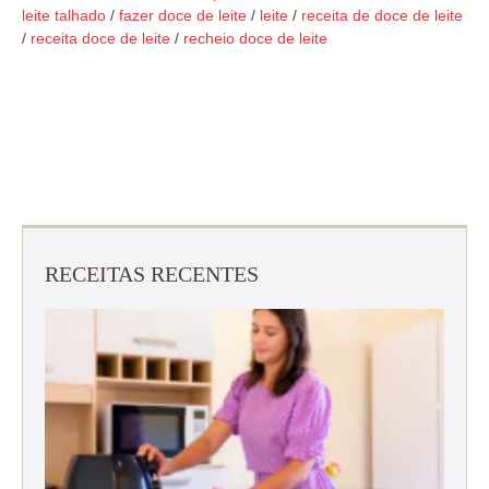
leite talhado
/
fazer doce de leite
/
leite
/
receita de doce de leite
/
receita doce de leite
/
recheio doce de leite
RECEITAS RECENTES