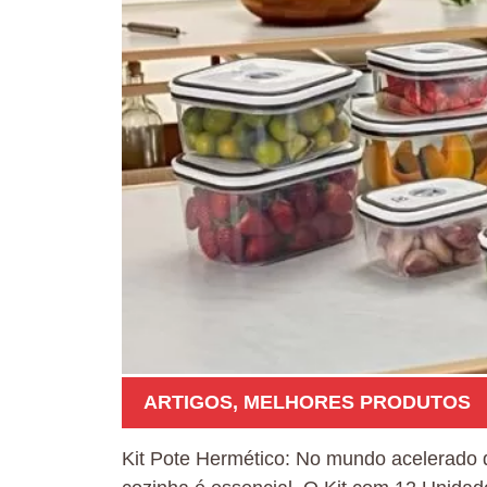
ARTIGOS
,
MELHORES PRODUTOS
Kit Pote Hermético: No mundo acelerado 