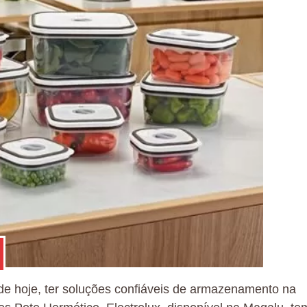
de hoje, ter soluções confiáveis de armazenamento na