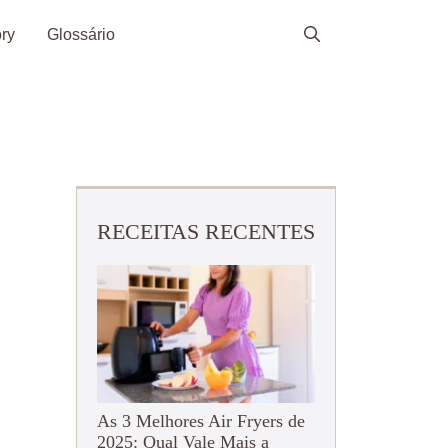
ry
Glossário
RECEITAS RECENTES
As 3 Melhores Air Fryers de
2025: Qual Vale Mais a