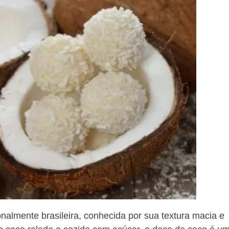
almente brasileira, conhecida por sua textura macia e