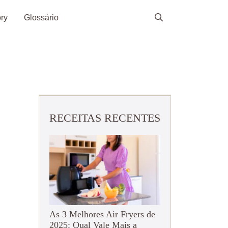
ry
Glossário
RECEITAS RECENTES
As 3 Melhores Air Fryers de
2025: Qual Vale Mais a