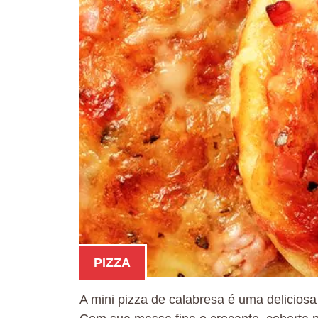
PIZZA
A mini pizza de calabresa é uma delicios