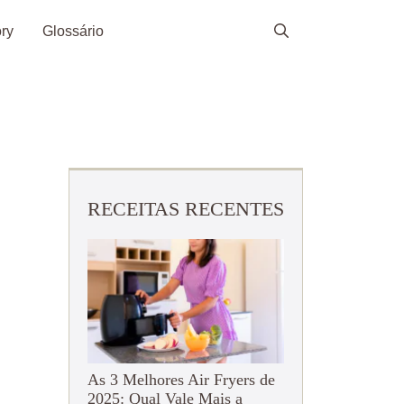
ry
Glossário
RECEITAS RECENTES
As 3 Melhores Air Fryers de
2025: Qual Vale Mais a