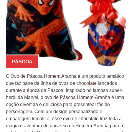
PÁSCOA
O Ovo de Páscoa Homem Aranha é um produto temático
que faz parte da linha de ovos de chocolate lançados
durante a época da Páscoa. Inspirado no famoso super-
herói da Marvel, o ovo de Páscoa Homem-Aranha é uma
opção divertida e deliciosa para presentear fãs do
personagem. Com um design personalizado e
embalagem temática, esse ovo de chocolate traz toda a
magia e aventura do universo do Homem-Aranha para a