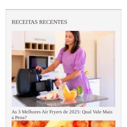
RECEITAS RECENTES
As 3 Melhores Air Fryers de 2025: Qual Vale Mais
a Pena?