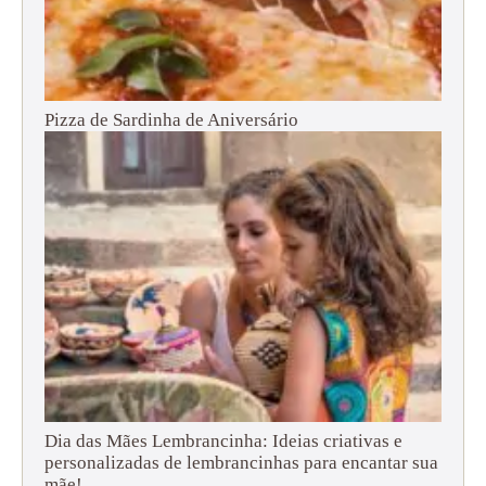
Pizza de Sardinha de Aniversário
Dia das Mães Lembrancinha: Ideias criativas e
personalizadas de lembrancinhas para encantar sua
mãe!