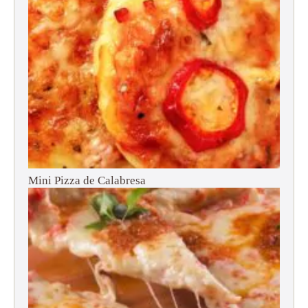
Mini Pizza de Calabresa