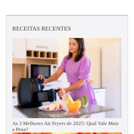
RECEITAS RECENTES
As 3 Melhores Air Fryers de 2025: Qual Vale Mais
a Pena?