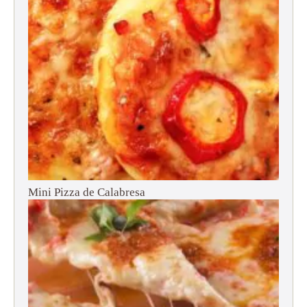
Mini Pizza de Calabresa