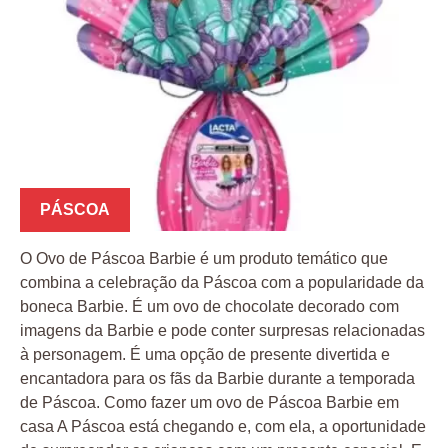
PÁSCOA
O Ovo de Páscoa Barbie é um produto temático que
combina a celebração da Páscoa com a popularidade da
boneca Barbie. É um ovo de chocolate decorado com
imagens da Barbie e pode conter surpresas relacionadas
à personagem. É uma opção de presente divertida e
encantadora para os fãs da Barbie durante a temporada
de Páscoa. Como fazer um ovo de Páscoa Barbie em
casa A Páscoa está chegando e, com ela, a oportunidade