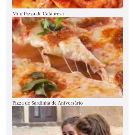
Mini Pizza de Calabresa
Pizza de Sardinha de Aniversário