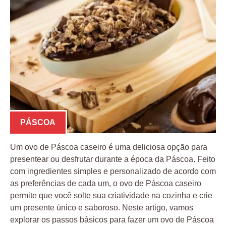
PÁSCOA
Um ovo de Páscoa caseiro é uma deliciosa opção para
presentear ou desfrutar durante a época da Páscoa. Feito
com ingredientes simples e personalizado de acordo com
as preferências de cada um, o ovo de Páscoa caseiro
permite que você solte sua criatividade na cozinha e crie
um presente único e saboroso. Neste artigo, vamos
explorar os passos básicos para fazer um ovo de Páscoa