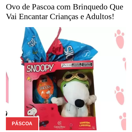
Ovo de Pascoa com Brinquedo Que
Vai Encantar Crianças e Adultos!
PÁSCOA