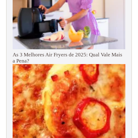
As 3 Melhores Air Fryers de 2025: Qual Vale Mais
a Pena?