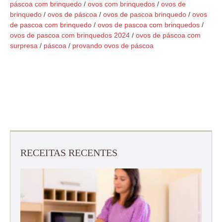
páscoa com brinquedo
/
ovos com brinquedos
/
ovos de
brinquedo
/
ovos de páscoa
/
ovos de pascoa brinquedo
/
ovos
de pascoa com brinquedo
/
ovos de pascoa com brinquedos
/
ovos de pascoa com brinquedos 2024
/
ovos de páscoa com
surpresa
/
páscoa
/
provando ovos de páscoa
RECEITAS RECENTES