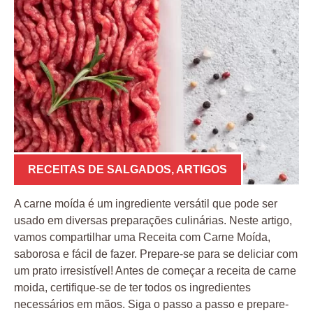
RECEITAS DE SALGADOS
,
ARTIGOS
A carne moída é um ingrediente versátil que pode ser
usado em diversas preparações culinárias. Neste artigo,
vamos compartilhar uma Receita com Carne Moída,
saborosa e fácil de fazer. Prepare-se para se deliciar com
um prato irresistível! Antes de começar a receita de carne
moida, certifique-se de ter todos os ingredientes
necessários em mãos. Siga o passo a passo e prepare-