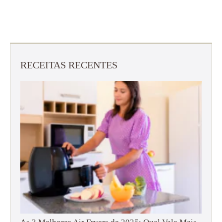
RECEITAS RECENTES