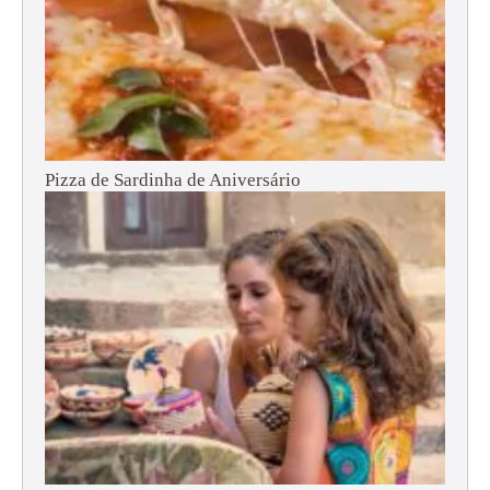
Pizza de Sardinha de Aniversário