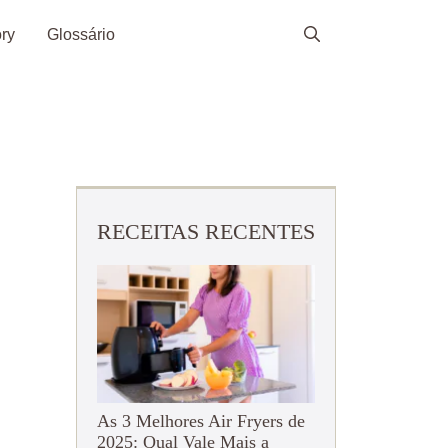
ry
Glossário
RECEITAS RECENTES
As 3 Melhores Air Fryers de
2025: Qual Vale Mais a