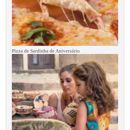
Pizza de Sardinha de Aniversário