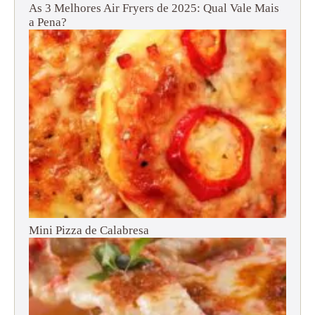
As 3 Melhores Air Fryers de 2025: Qual Vale Mais
a Pena?
Mini Pizza de Calabresa