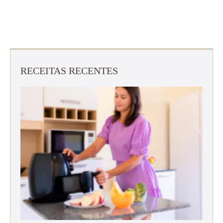
RECEITAS RECENTES