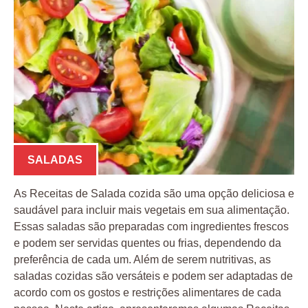
SALADAS
As Receitas de Salada cozida são uma opção deliciosa e
saudável para incluir mais vegetais em sua alimentação.
Essas saladas são preparadas com ingredientes frescos
e podem ser servidas quentes ou frias, dependendo da
preferência de cada um. Além de serem nutritivas, as
saladas cozidas são versáteis e podem ser adaptadas de
acordo com os gostos e restrições alimentares de cada