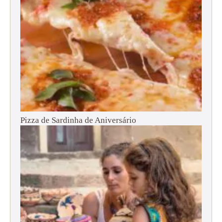
Pizza de Sardinha de Aniversário