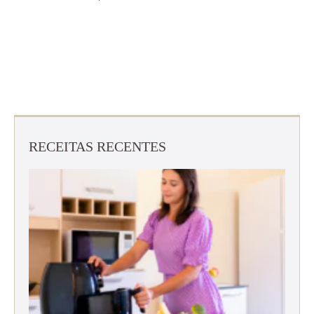
RECEITAS RECENTES